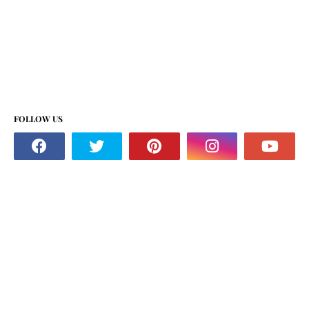
FOLLOW US