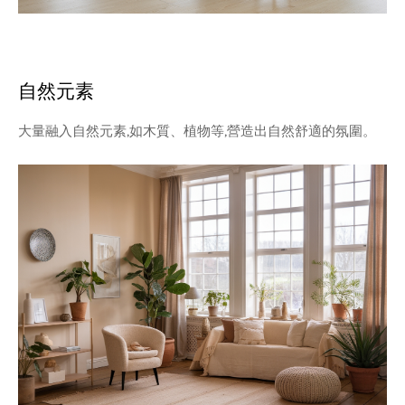
自然元素
大量融入自然元素,如木質、植物等,營造出自然舒適的氛圍。