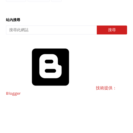
站內搜尋
技術提供：
Blogger