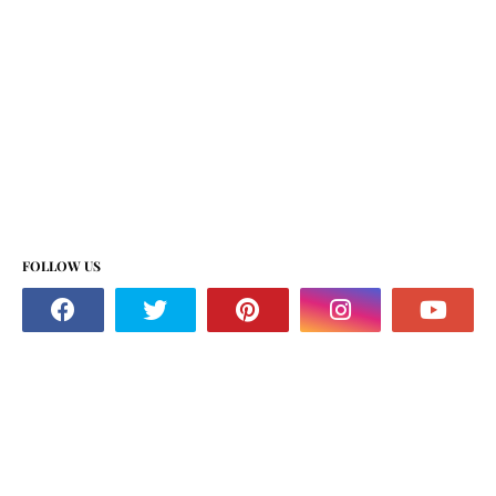
FOLLOW US