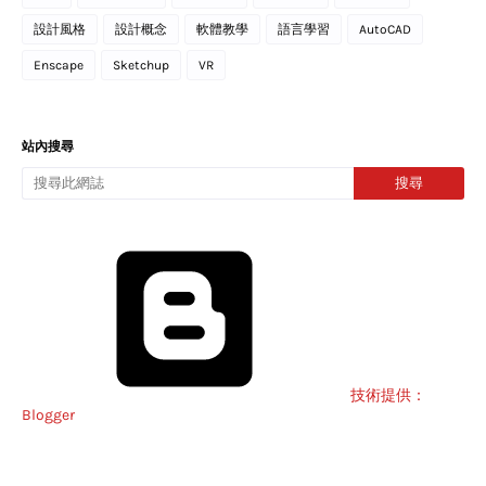
設計風格
設計概念
軟體教學
語言學習
AutoCAD
Enscape
Sketchup
VR
站內搜尋
技術提供：
Blogger