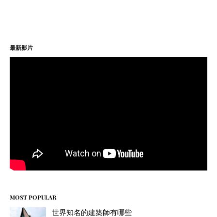
最新影片
MOST POPULAR
世界知名的建築師有哪些