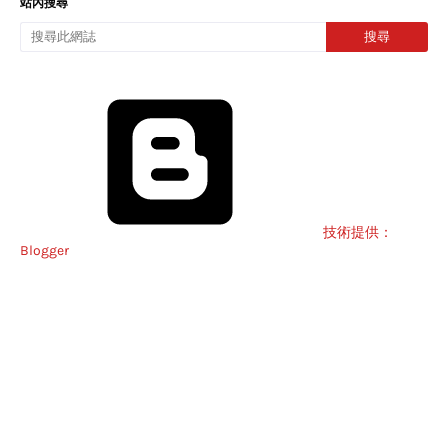
站內搜尋
技術提供：
Blogger