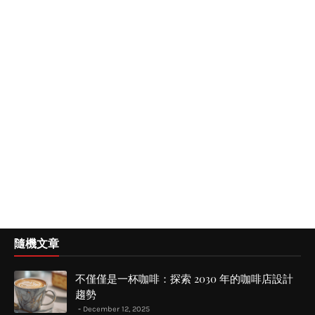
隨機文章
不僅僅是一杯咖啡：探索 2030 年的咖啡店設計
趨勢
December 12, 2025