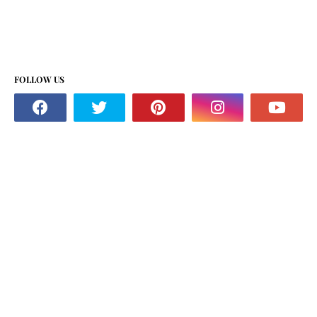
FOLLOW US