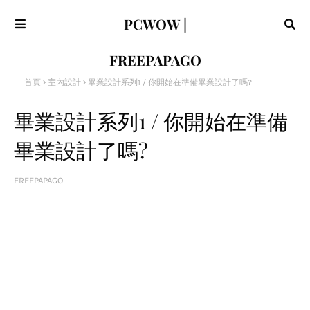
PCWOW |
FREEPAPAGO
首頁
室內設計
畢業設計系列1 / 你開始在準備畢業設計了嗎?
畢業設計系列1 / 你開始在準備
畢業設計了嗎?
FREEPAPAGO