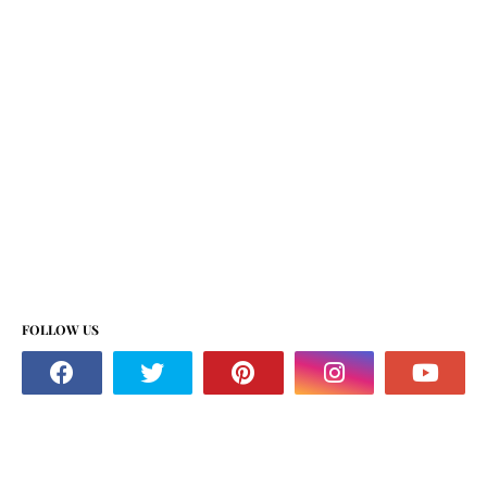
FOLLOW US