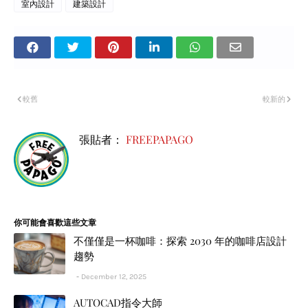
室內設計
建築設計
較舊
較新的
張貼者：
FREEPAPAGO
你可能會喜歡這些文章
不僅僅是一杯咖啡：探索 2030 年的咖啡店設計
趨勢
December 12, 2025
AUTOCAD指令大師