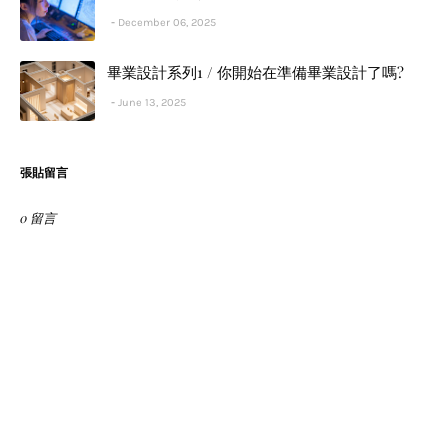
December 06, 2025
畢業設計系列1 / 你開始在準備畢業設計了嗎?
June 13, 2025
張貼留言
0 留言