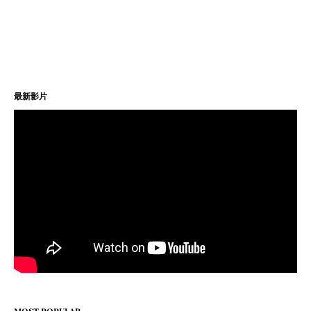
最新影片
MOST POPULAR