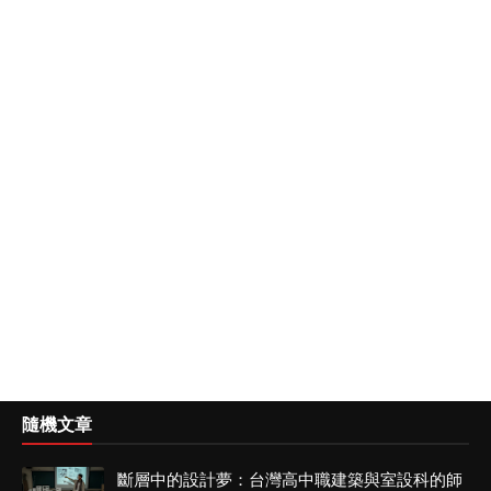
隨機文章
斷層中的設計夢：台灣高中職建築與室設科的師