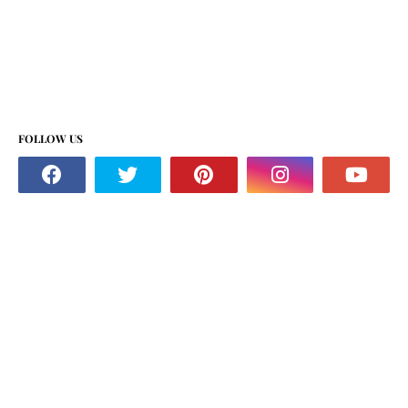
FOLLOW US