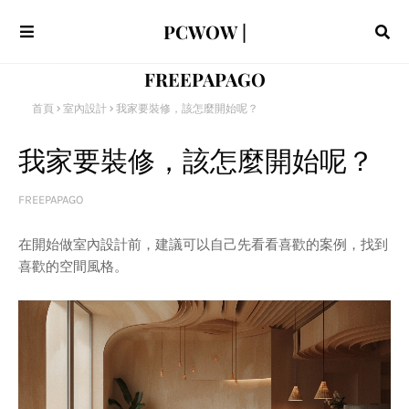
PCWOW |
FREEPAPAGO
首頁
室內設計
我家要裝修，該怎麼開始呢？
我家要裝修，該怎麼開始呢？
FREEPAPAGO
在開始做室內設計前，建議可以自己先看看喜歡的案例，找到
喜歡的空間風格。