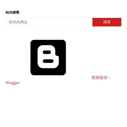
站內搜尋
技術提供：
Blogger