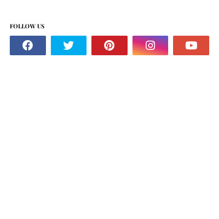
FOLLOW US