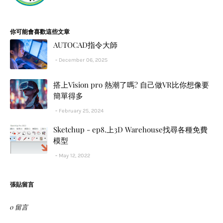
你可能會喜歡這些文章
AUTOCAD指令大師
December 06, 2025
搭上Vision pro 熱潮了嗎? 自己做VR比你想像要
簡單得多
February 25, 2024
Sketchup - ep8.上3D Warehouse找尋各種免費
模型
May 12, 2022
張貼留言
0 留言