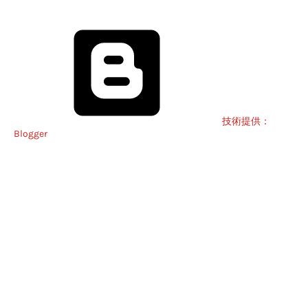
技術提供：
Blogger