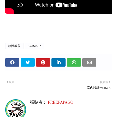
軟體教學
Sketchup
較舊
較新的
室內設計 vs IKEA
張貼者：
FREEPAPAGO